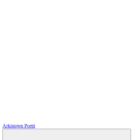
Arkistojen Portti