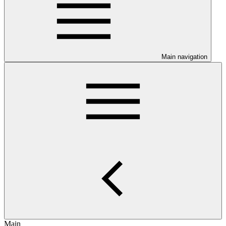
Main navigation
Main