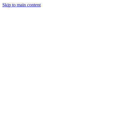
Skip to main content