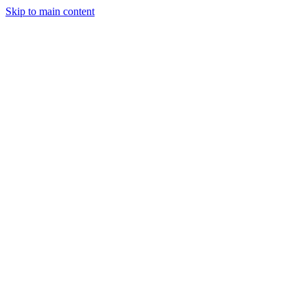
Skip to main content