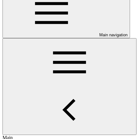
Main navigation
Main