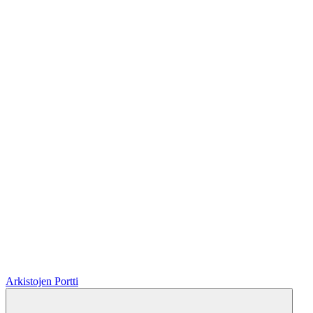
Arkistojen Portti