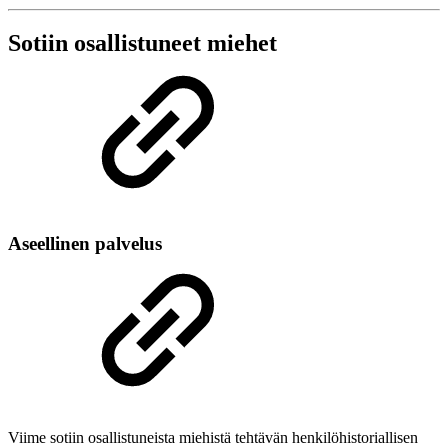
Sotiin osallistuneet miehet
Aseellinen palvelus
Viime sotiin osallistuneista miehistä tehtävän henkilöhistoriallisen