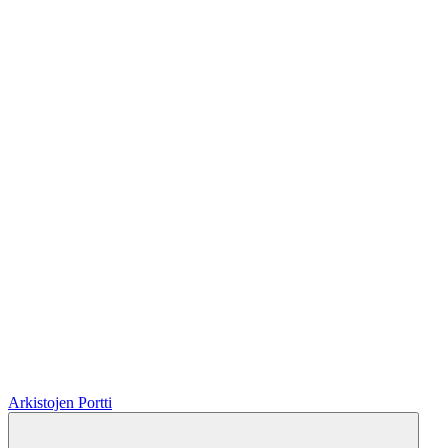
Arkistojen Portti