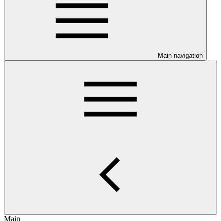
Main navigation
Main