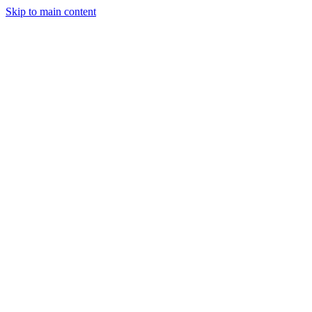
Skip to main content