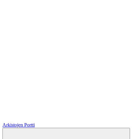
Arkistojen Portti