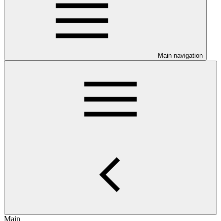
Main navigation
Main