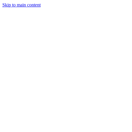
Skip to main content