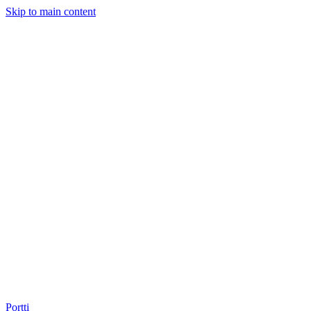
Skip to main content
Portti