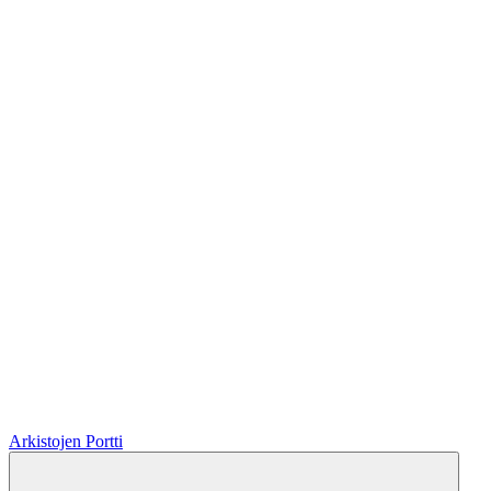
Arkistojen Portti