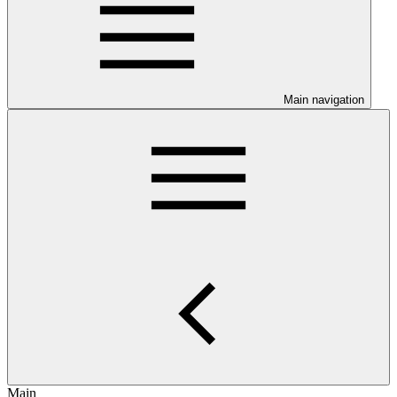
Main navigation
Main