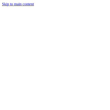
Skip to main content