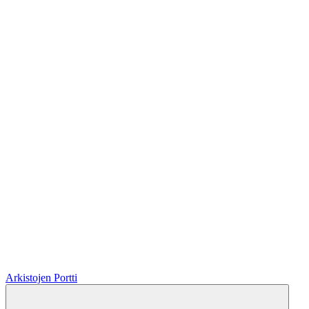
Arkistojen Portti