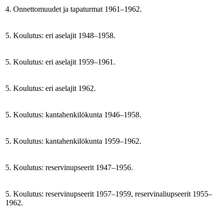
4. Onnettomuudet ja tapaturmat 1961–1962.
5. Koulutus: eri aselajit 1948–1958.
5. Koulutus: eri aselajit 1959–1961.
5. Koulutus: eri aselajit 1962.
5. Koulutus: kantahenkilökunta 1946–1958.
5. Koulutus: kantahenkilökunta 1959–1962.
5. Koulutus: reservinupseerit 1947–1956.
5. Koulutus: reservinupseerit 1957–1959, reservinaliupseerit 1955–
1962.