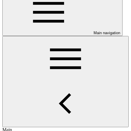
Main navigation
Main