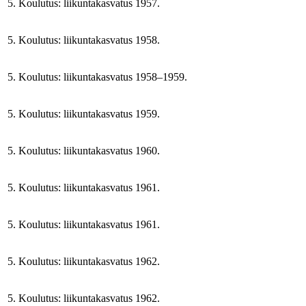
5. Koulutus: liikuntakasvatus 1957.
5. Koulutus: liikuntakasvatus 1958.
5. Koulutus: liikuntakasvatus 1958–1959.
5. Koulutus: liikuntakasvatus 1959.
5. Koulutus: liikuntakasvatus 1960.
5. Koulutus: liikuntakasvatus 1961.
5. Koulutus: liikuntakasvatus 1961.
5. Koulutus: liikuntakasvatus 1962.
5. Koulutus: liikuntakasvatus 1962.