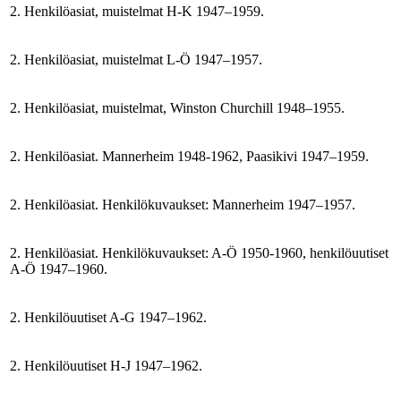
2. Henkilöasiat, muistelmat H-K 1947–1959.
2. Henkilöasiat, muistelmat L-Ö 1947–1957.
2. Henkilöasiat, muistelmat, Winston Churchill 1948–1955.
2. Henkilöasiat. Mannerheim 1948-1962, Paasikivi 1947–1959.
2. Henkilöasiat. Henkilökuvaukset: Mannerheim 1947–1957.
2. Henkilöasiat. Henkilökuvaukset: A-Ö 1950-1960, henkilöuutiset
A-Ö 1947–1960.
2. Henkilöuutiset A-G 1947–1962.
2. Henkilöuutiset H-J 1947–1962.