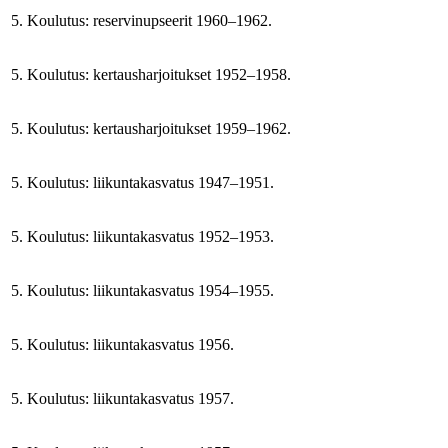
5. Koulutus: reservinupseerit 1960–1962.
5. Koulutus: kertausharjoitukset 1952–1958.
5. Koulutus: kertausharjoitukset 1959–1962.
5. Koulutus: liikuntakasvatus 1947–1951.
5. Koulutus: liikuntakasvatus 1952–1953.
5. Koulutus: liikuntakasvatus 1954–1955.
5. Koulutus: liikuntakasvatus 1956.
5. Koulutus: liikuntakasvatus 1957.