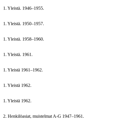
1. Yleistä. 1946–1955.
1. Yleistä. 1950–1957.
1. Yleistä. 1958–1960.
1. Yleistä. 1961.
1. Yleistä 1961–1962.
1. Yleistä 1962.
1. Yleistä 1962.
2. Henkilöasiat, muistelmat A-G 1947–1961.