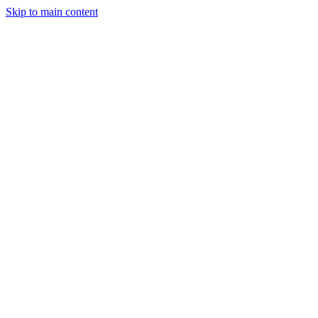
Skip to main content