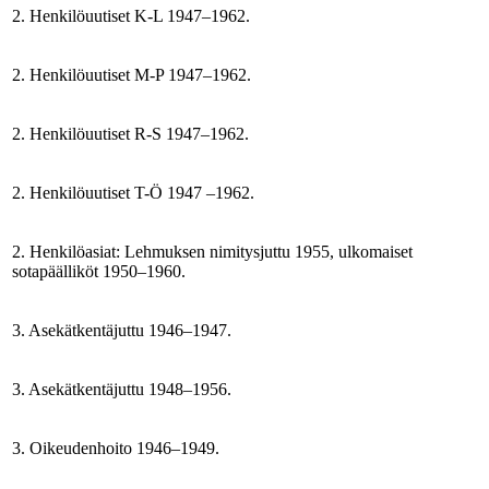
2. Henkilöuutiset K-L 1947–1962.
2. Henkilöuutiset M-P 1947–1962.
2. Henkilöuutiset R-S 1947–1962.
2. Henkilöuutiset T-Ö 1947 –1962.
2. Henkilöasiat: Lehmuksen nimitysjuttu 1955, ulkomaiset
sotapäälliköt 1950–1960.
3. Asekätkentäjuttu 1946–1947.
3. Asekätkentäjuttu 1948–1956.
3. Oikeudenhoito 1946–1949.