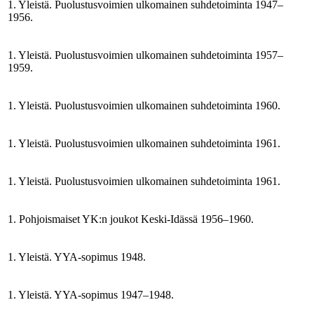
1. Yleistä. Puolustusvoimien ulkomainen suhdetoiminta 1947–
1956.
1. Yleistä. Puolustusvoimien ulkomainen suhdetoiminta 1957–
1959.
1. Yleistä. Puolustusvoimien ulkomainen suhdetoiminta 1960.
1. Yleistä. Puolustusvoimien ulkomainen suhdetoiminta 1961.
1. Yleistä. Puolustusvoimien ulkomainen suhdetoiminta 1961.
1. Pohjoismaiset YK:n joukot Keski-Idässä 1956–1960.
1. Yleistä. YYA-sopimus 1948.
1. Yleistä. YYA-sopimus 1947–1948.