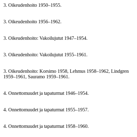
3. Oikeudenhoito 1950–1955.
3. Oikeudenhoito 1956–1962.
3. Oikeudenhoito: Vakoilujutut 1947–1954.
3. Oikeudenhoito: Vakoilujutut 1955–1961.
3. Oikeudenhoito: Korsimo 1958, Lehmus 1958–1962, Lindgren
1959–1961, Sauramo 1959–1961.
4. Onnettomuudet ja tapaturmat 1946–1954.
4. Onnettomuudet ja tapaturmat 1955–1957.
4. Onnettomuudet ja tapaturmat 1958–1960.