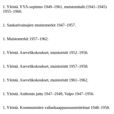
1. Yleistä. YYA-sopimus 1949–1961, muistomitalit (1941–1945)
1955–1960.
1. Sankarivainajien muistomerkit 1947–1957.
1. Muistomerkit 1957–1962.
1. Yleistä. Asevelikokoukset, muistoristit 1952–1956.
1. Yleistä. Asevelikokoukset, muistoristit 1957–1958.
1. Yleistä. Asevelikokoukset, muistoristit 1961–1962.
1. Yleistä. Anthonin juttu 1947–1949, Valpo 1947–1956.
1. Yleistä. Kommunistien vallankaappaussuunnitelmat 1948–1958.