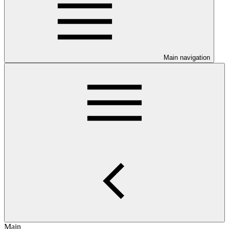
Main navigation
Main