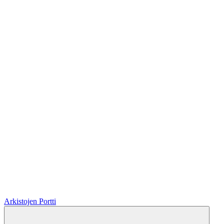
Arkistojen Portti