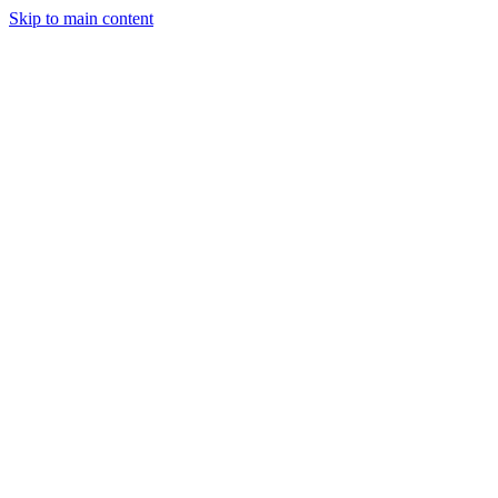
Skip to main content