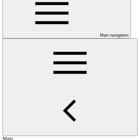
Main navigation
Main