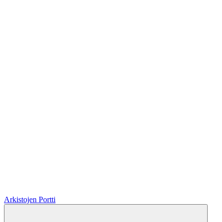
Arkistojen Portti