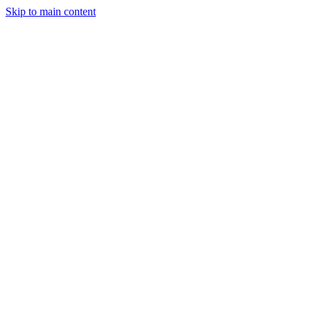
Skip to main content