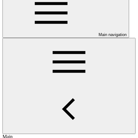
Main navigation
Main