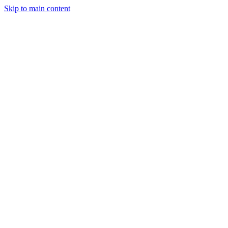
Skip to main content