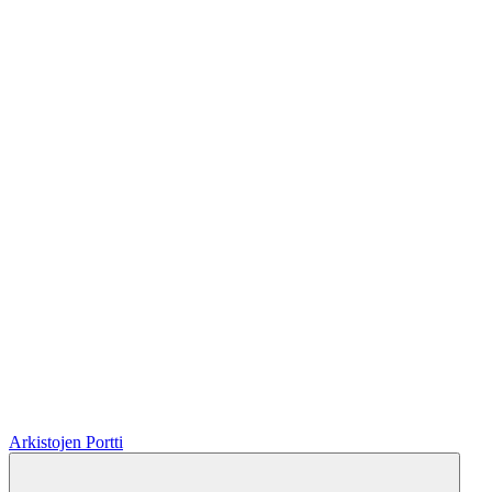
Arkistojen Portti