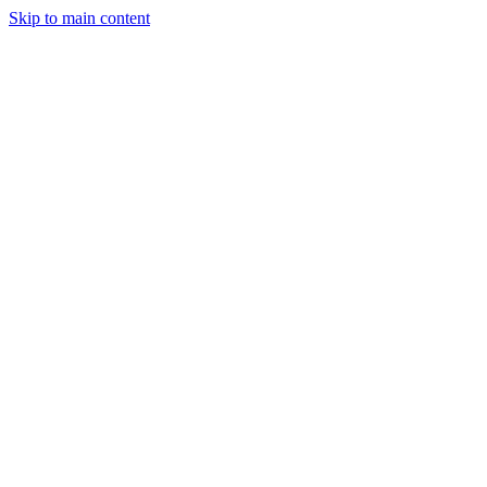
Skip to main content