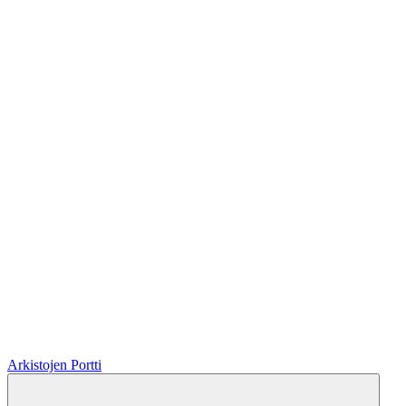
Arkistojen Portti