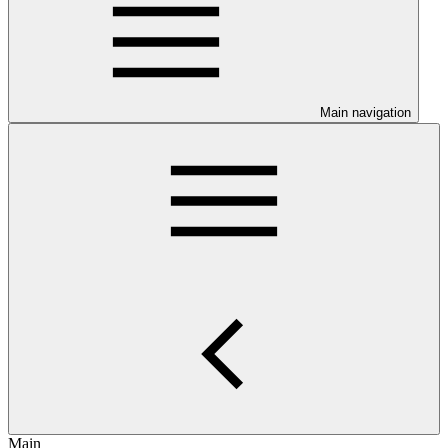
Main navigation
Main