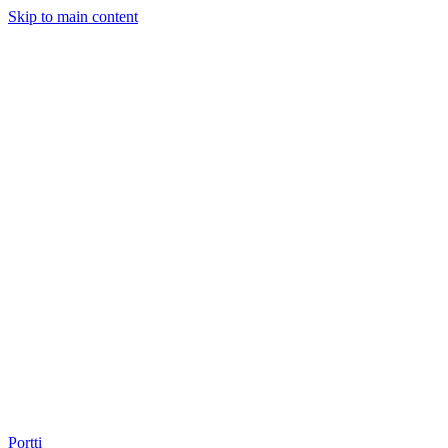
Skip to main content
Portti