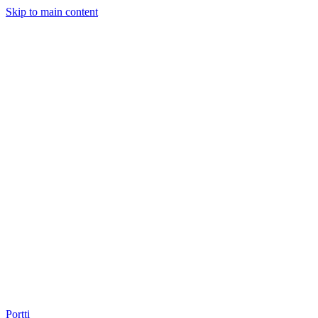
Skip to main content
Portti