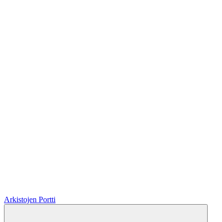
Arkistojen Portti