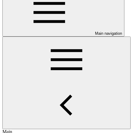
Main navigation
Main