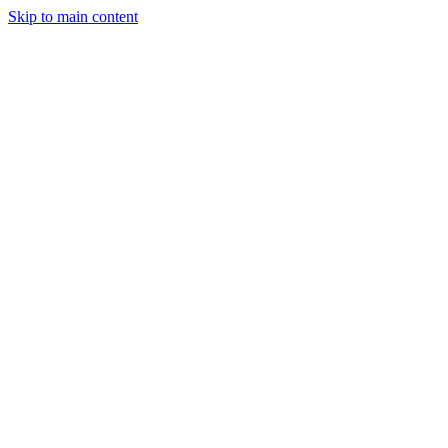
Skip to main content