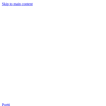
Skip to main content
Portti