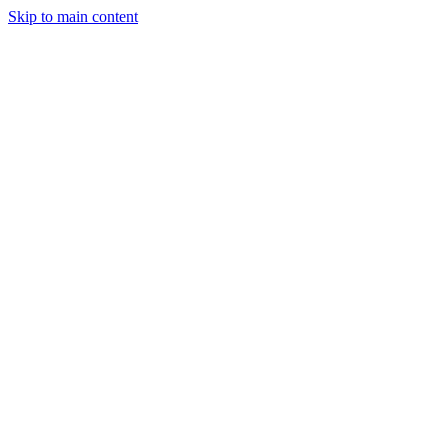
Skip to main content