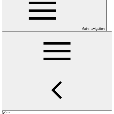
Main navigation
Main