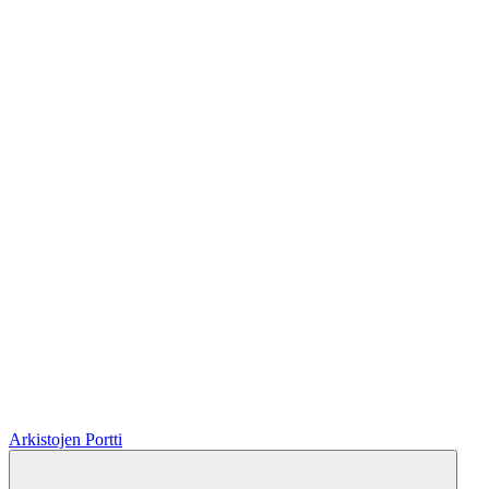
Arkistojen Portti