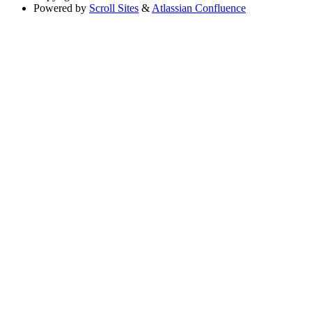
Powered by
Scroll Sites
&
Atlassian Confluence