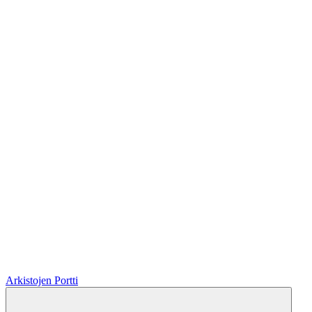
Arkistojen Portti