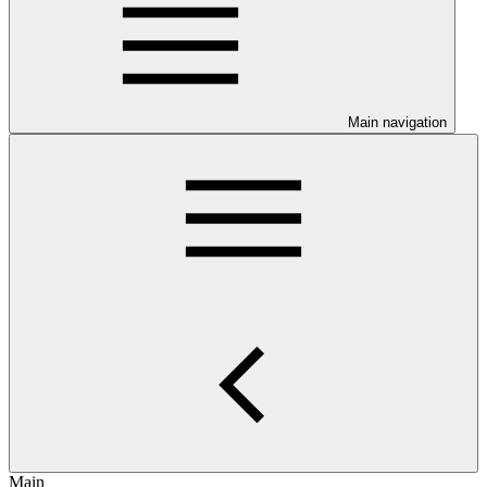
Main navigation
Main