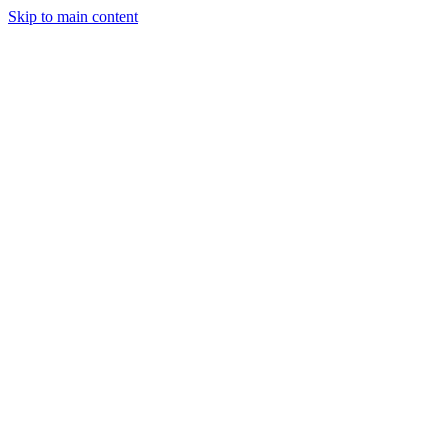
Skip to main content