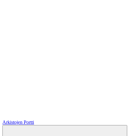
Arkistojen Portti