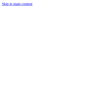
Skip to main content