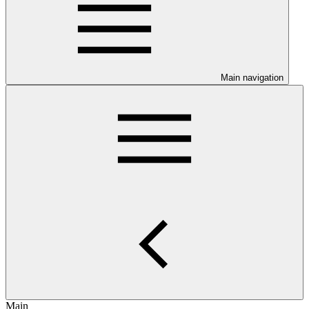
Main navigation
Main