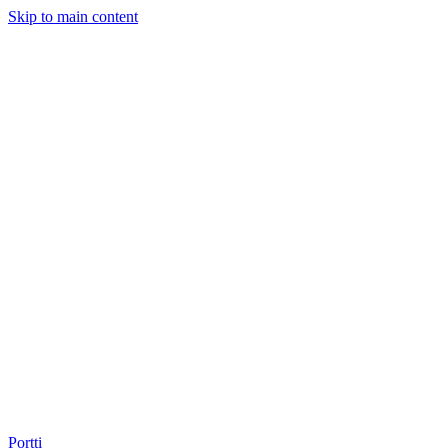
Skip to main content
Portti