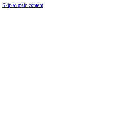
Skip to main content