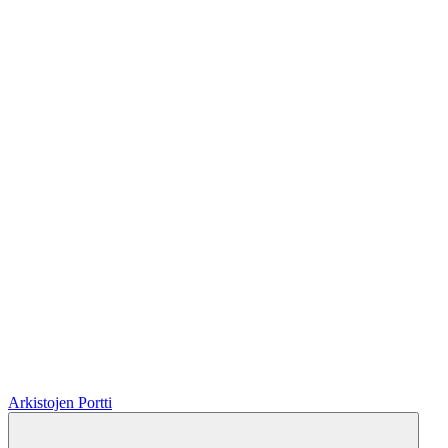
Arkistojen Portti