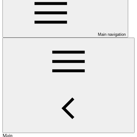
Main navigation
Main