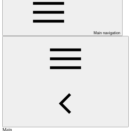
Main navigation
Main