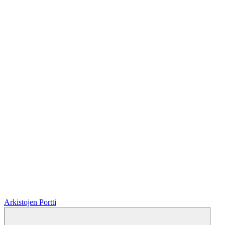
Arkistojen Portti