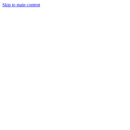
Skip to main content