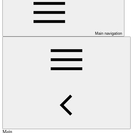
Main navigation
Main