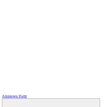
Arkistojen Portti