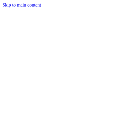
Skip to main content