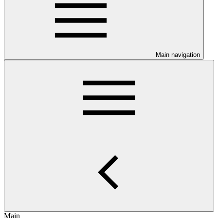
Main navigation
Main