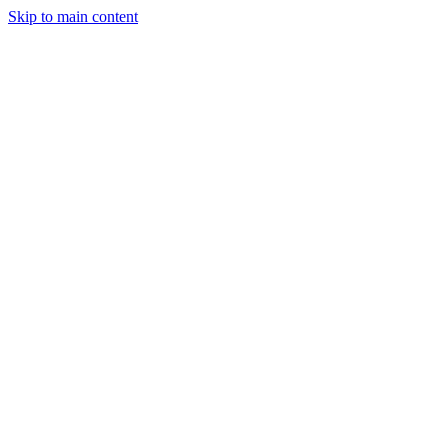
Skip to main content