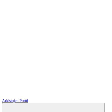
Arkistojen Portti