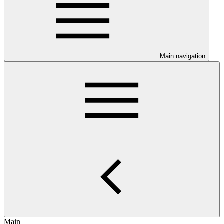
Main navigation
Main