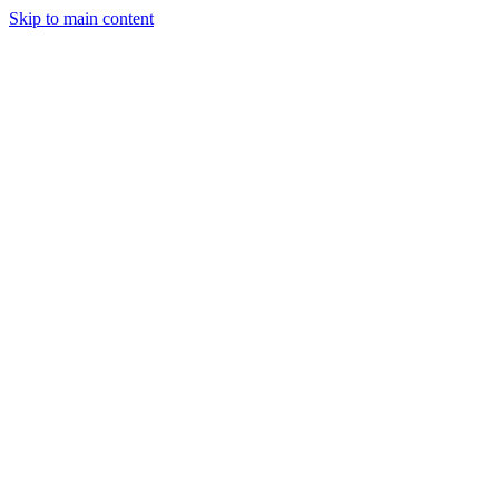
Skip to main content