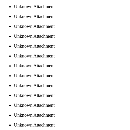
Unknown Attachment
Unknown Attachment
Unknown Attachment
Unknown Attachment
Unknown Attachment
Unknown Attachment
Unknown Attachment
Unknown Attachment
Unknown Attachment
Unknown Attachment
Unknown Attachment
Unknown Attachment
Unknown Attachment