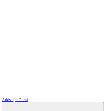
Arkistojen Portti