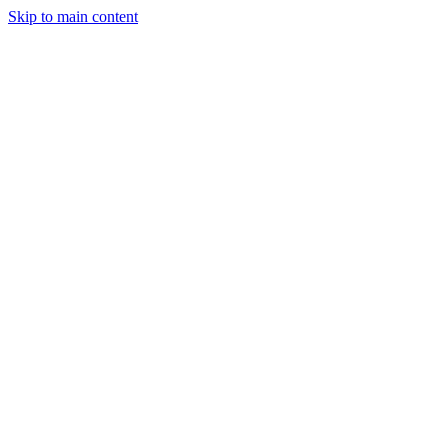
Skip to main content