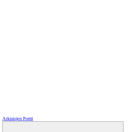
Arkistojen Portti