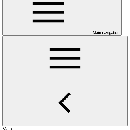
Main navigation
Main