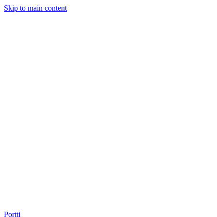
Skip to main content
Portti