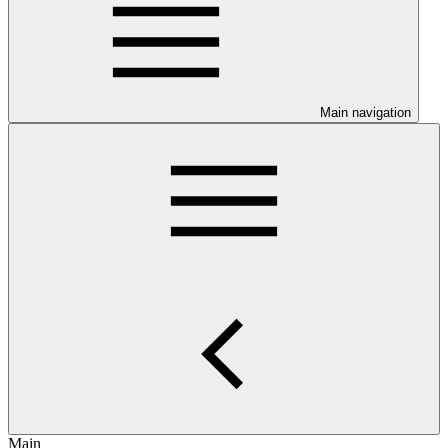
Main navigation
Main