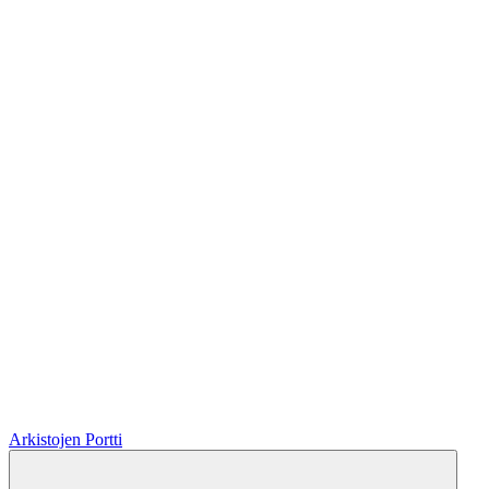
Arkistojen Portti