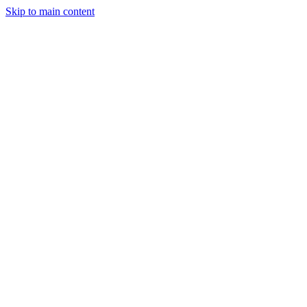
Skip to main content