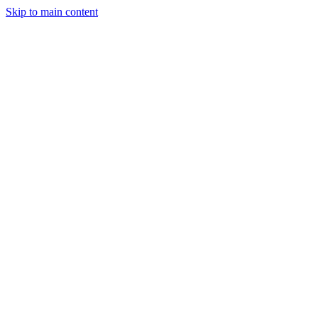
Skip to main content