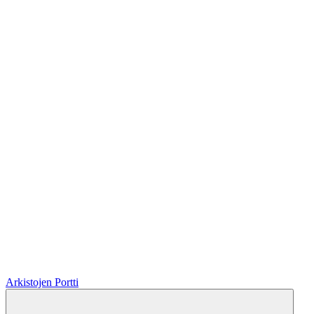
Arkistojen Portti