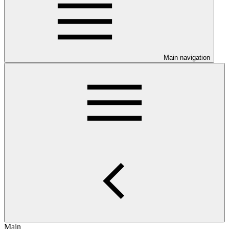
Main navigation
Main