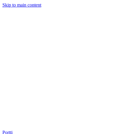
Skip to main content
Portti