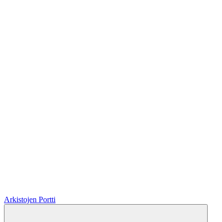
Arkistojen Portti