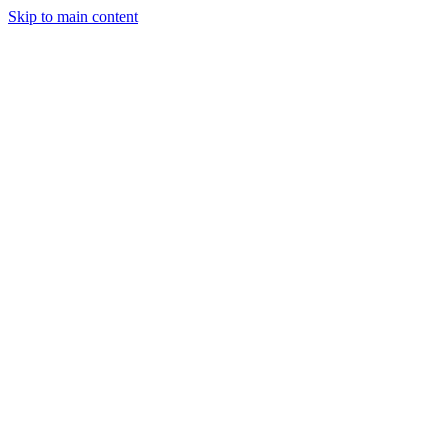
Skip to main content