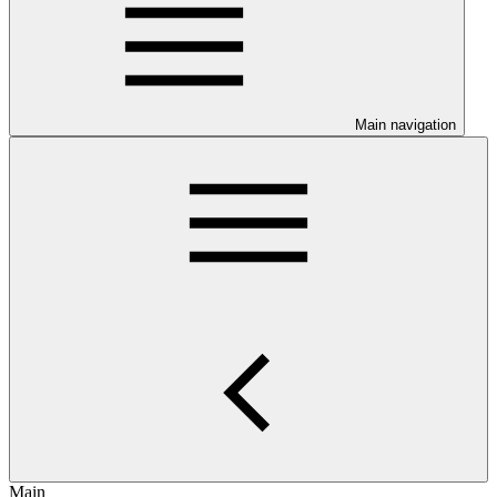
Main navigation
Main