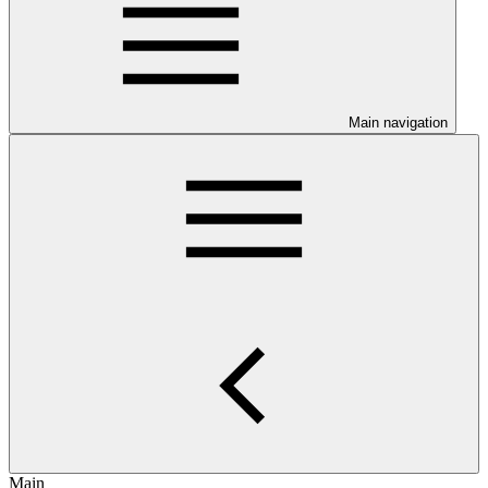
Main navigation
Main