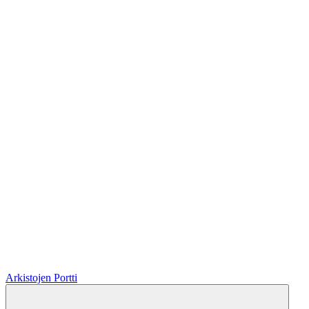
Arkistojen Portti