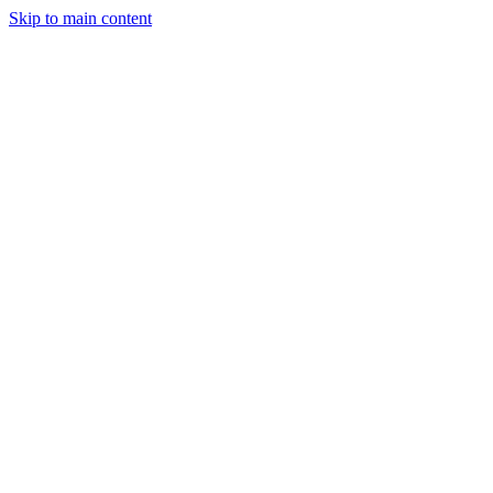
Skip to main content