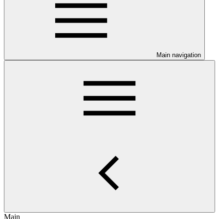
Main navigation
Main