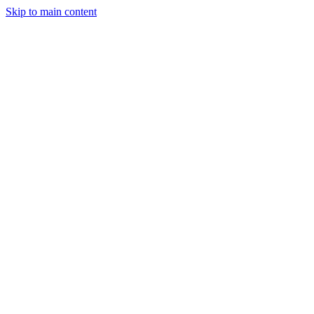
Skip to main content