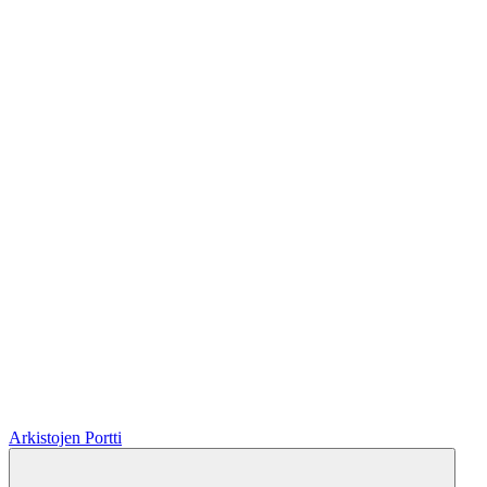
Arkistojen Portti