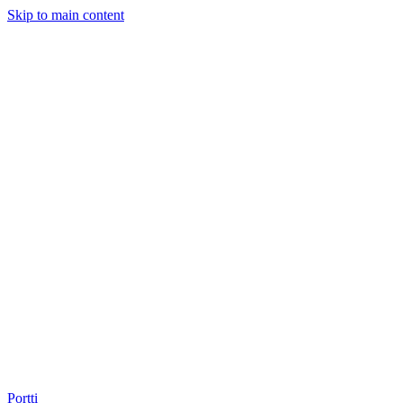
Skip to main content
Portti