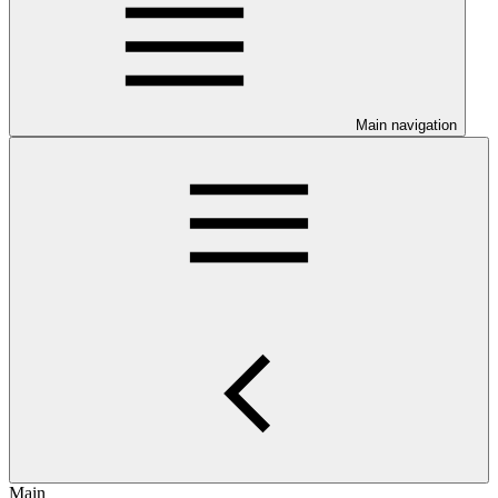
Main navigation
Main