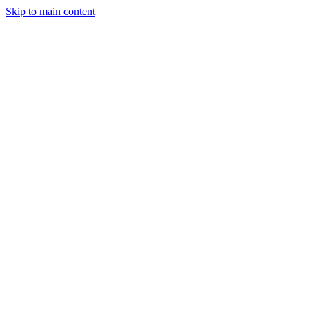
Skip to main content