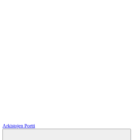
Arkistojen Portti