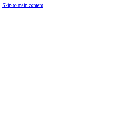
Skip to main content