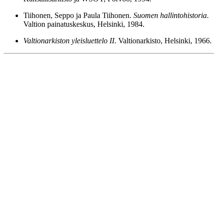
Tiihonen, Seppo ja Paula Tiihonen.
Suomen hallintohistoria
.
Valtion painatuskeskus, Helsinki, 1984.
Valtionarkiston yleisluettelo II
. Valtionarkisto, Helsinki, 1966.