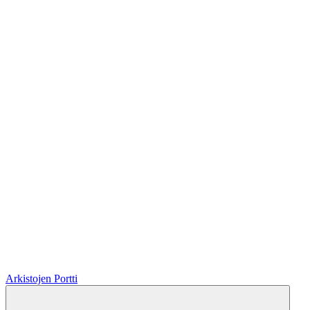
Arkistojen Portti