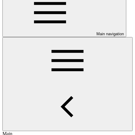
Main navigation
Main