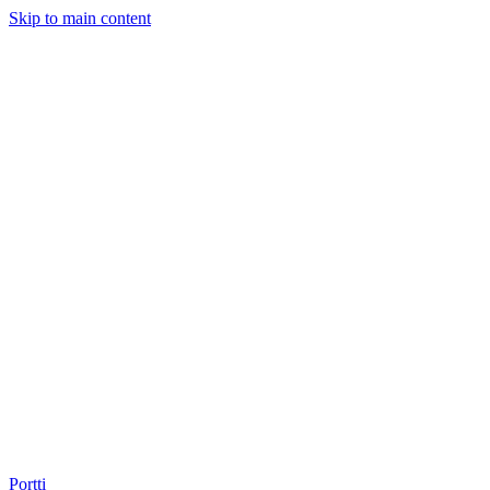
Skip to main content
Portti