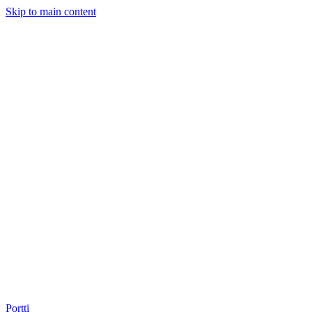
Skip to main content
Portti