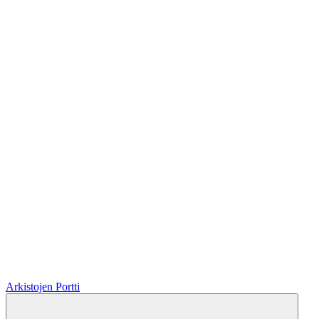
Arkistojen Portti