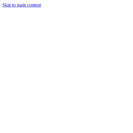
Skip to main content