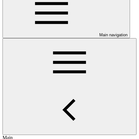
Main navigation
Main