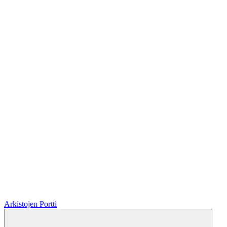
Arkistojen Portti