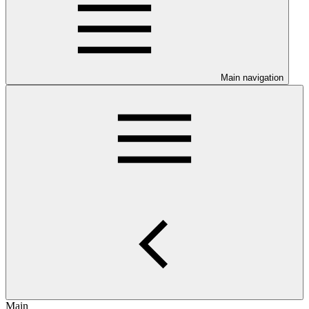
Main navigation
Main