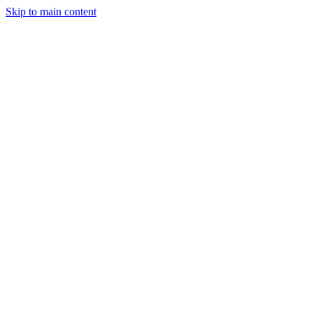
Skip to main content