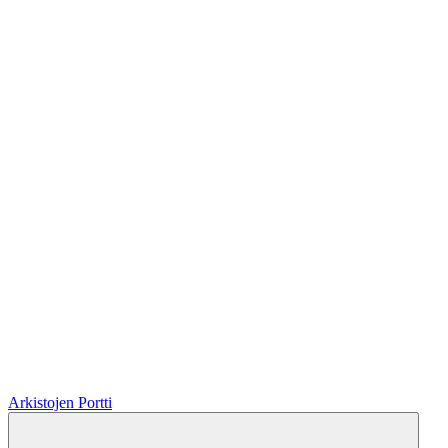
Arkistojen Portti