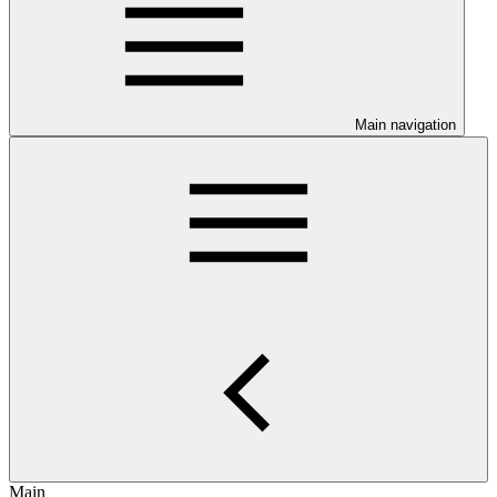
Main navigation
Main