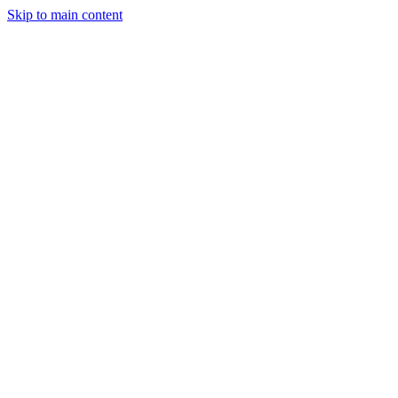
Skip to main content