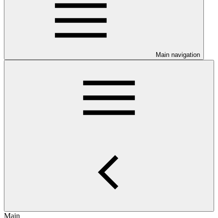
Main navigation
Main