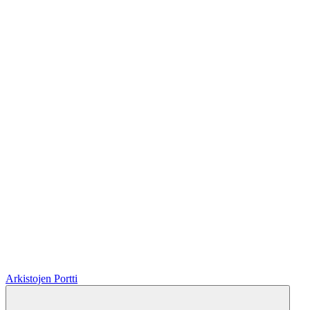
Arkistojen Portti