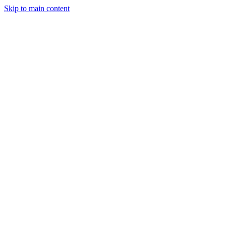
Skip to main content