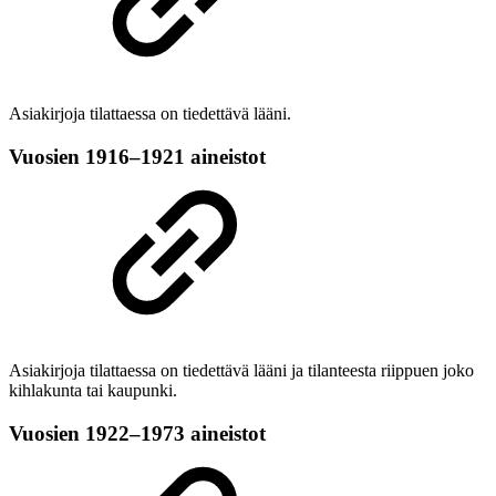
Asiakirjoja tilattaessa on tiedettävä lääni.
Vuosien 1916–1921 aineistot
Asiakirjoja tilattaessa on tiedettävä lääni ja tilanteesta riippuen joko
kihlakunta tai kaupunki.
Vuosien 1922–1973 aineistot