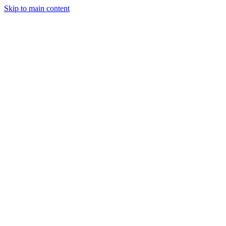
Skip to main content