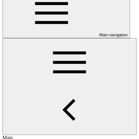
Main navigation
Main