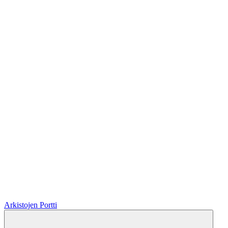
Arkistojen Portti