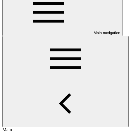
Main navigation
Main