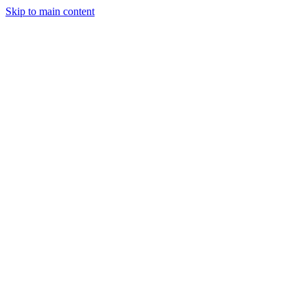
Skip to main content