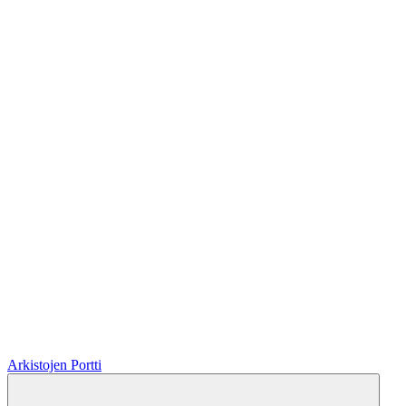
Arkistojen Portti