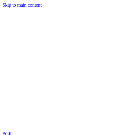
Skip to main content
Portti