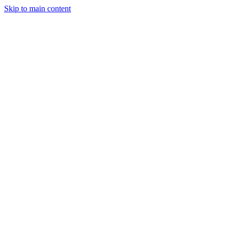
Skip to main content