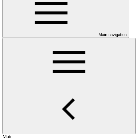
Main navigation
Main