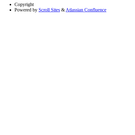
Copyright
Powered by
Scroll Sites
&
Atlassian Confluence