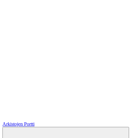
Arkistojen Portti