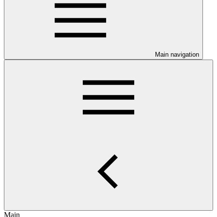
Main navigation
Main