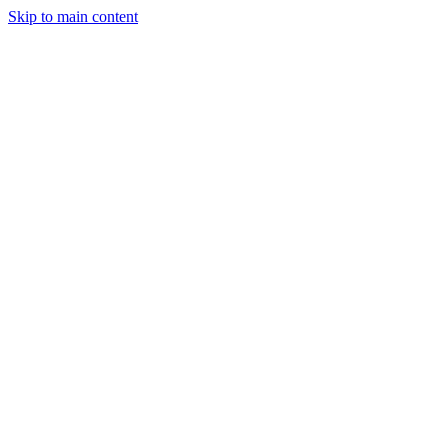
Skip to main content