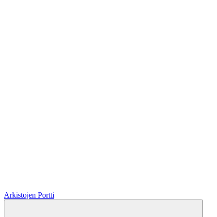
Arkistojen Portti