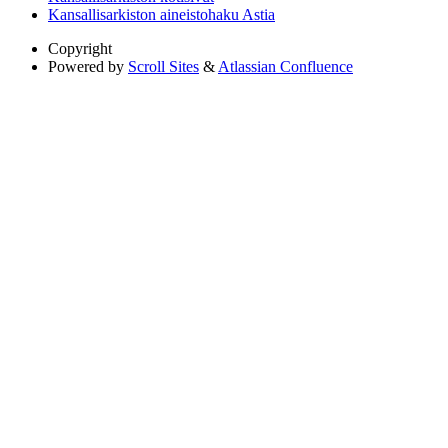
Kansallisarkiston aineistohaku Astia
Copyright
Powered by
Scroll Sites
&
Atlassian Confluence