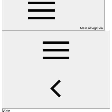
Main navigation
Main