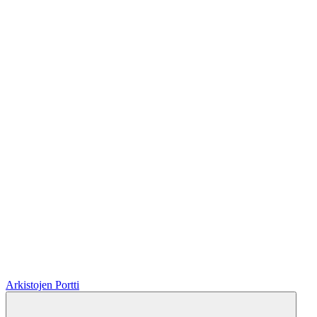
Arkistojen Portti