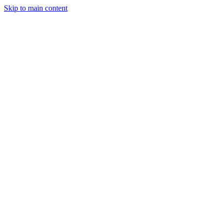
Skip to main content