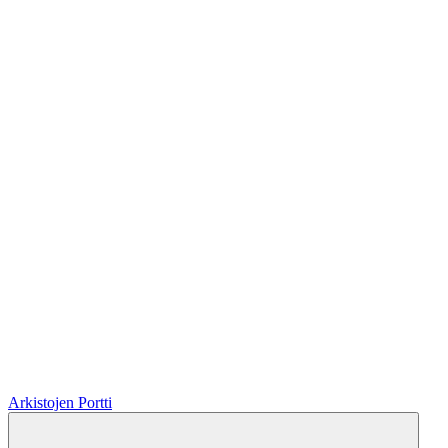
Arkistojen Portti