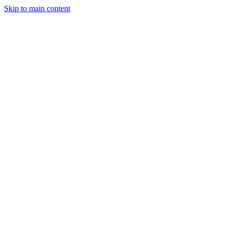
Skip to main content