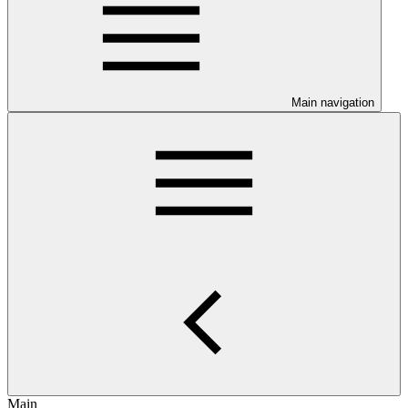
Main navigation
Main