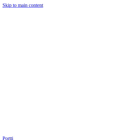
Skip to main content
Portti