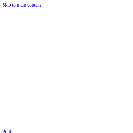
Skip to main content
Portti